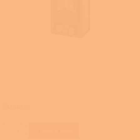
Skladem
Přidat do košíku