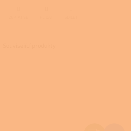
ZEPTAT SE
HLÍDAT
SDÍLET
Související produkty