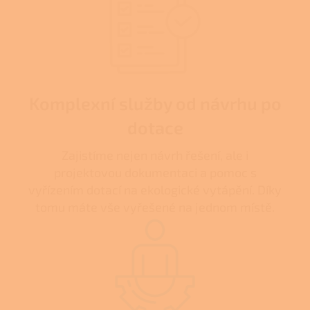
Komplexní služby od návrhu po
dotace
Zajistíme nejen návrh řešení, ale i
projektovou dokumentaci a pomoc s
vyřízením dotací na ekologické vytápění. Díky
tomu máte vše vyřešené na jednom místě.