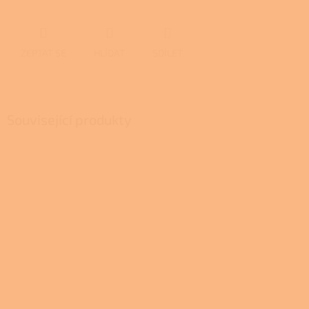
ZEPTAT SE
HLÍDAT
SDÍLET
Související produkty