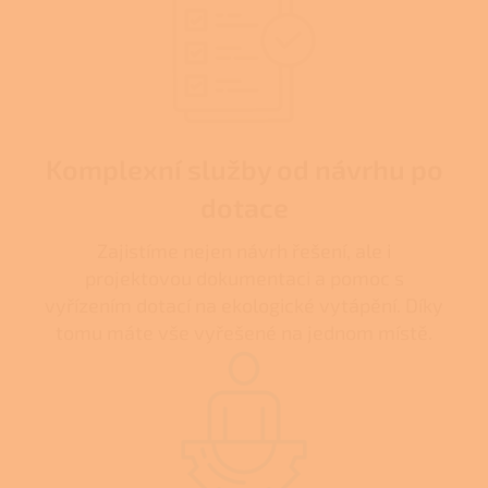
Komplexní služby od návrhu po
dotace
Zajistíme nejen návrh řešení, ale i
projektovou dokumentaci a pomoc s
vyřízením dotací na ekologické vytápění. Díky
tomu máte vše vyřešené na jednom místě.