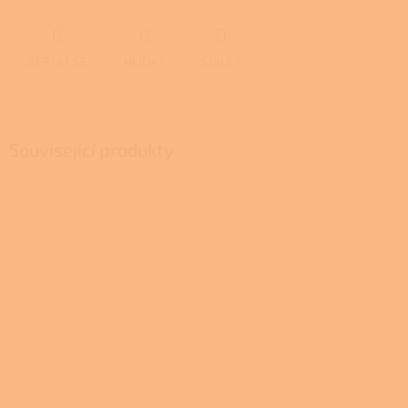
ZEPTAT SE
HLÍDAT
SDÍLET
Související produkty