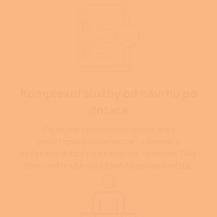
Komplexní služby od návrhu po
dotace
Zajistíme nejen návrh řešení, ale i
projektovou dokumentaci a pomoc s
vyřízením dotací na ekologické vytápění. Díky
tomu máte vše vyřešené na jednom místě.