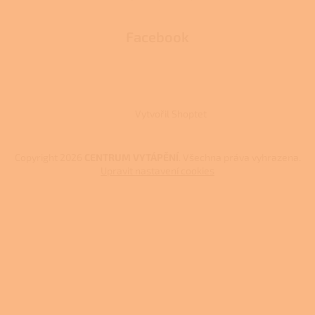
Facebook
Vytvořil Shoptet
Copyright 2026
CENTRUM VYTÁPĚNÍ
. Všechna práva vyhrazena.
Upravit nastavení cookies