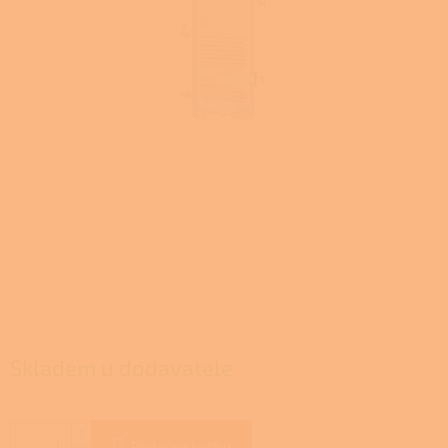
Skladem u dodavatele
Přidat do košíku