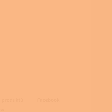
e produktů:
Facebook
na