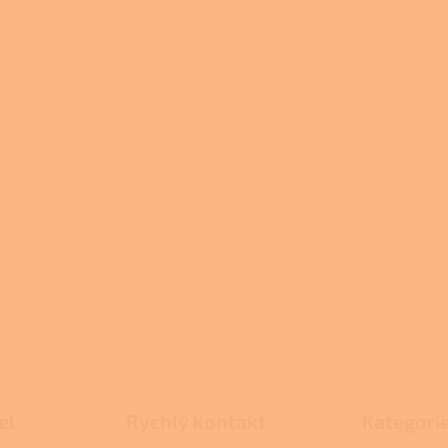
el
Rychlý kontakt
Kategori