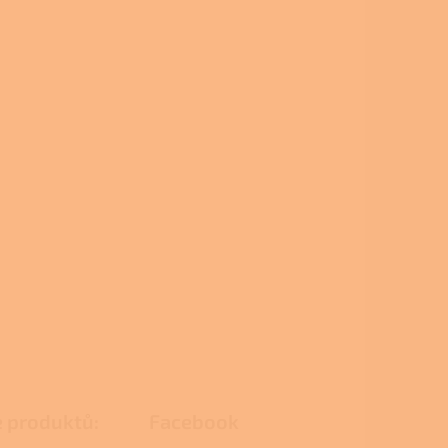
e produktů:
Facebook