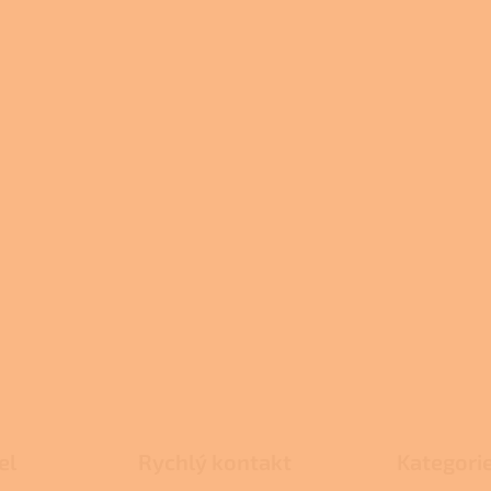
el
Rychlý kontakt
Kategori