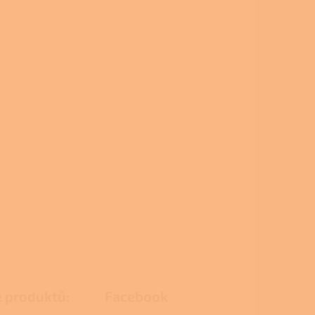
e produktů:
Facebook