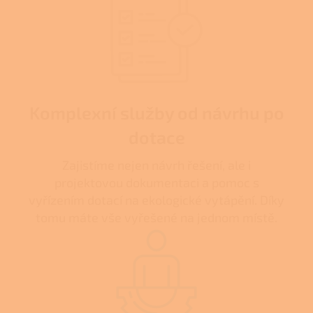
Komplexní služby od návrhu po
dotace
Zajistíme nejen návrh řešení, ale i
projektovou dokumentaci a pomoc s
vyřízením dotací na ekologické vytápění. Díky
tomu máte vše vyřešené na jednom místě.