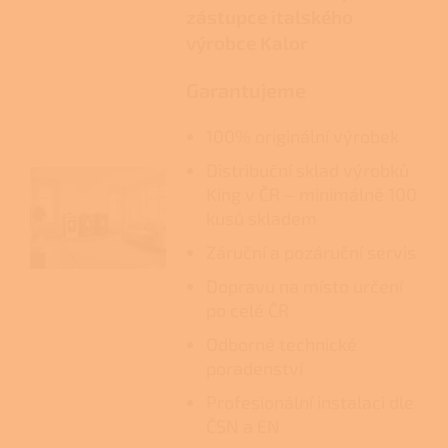
zástupce italského
výrobce Kalor
Garantujeme
100% originální výrobek
Distribuční sklad výrobků
King v ČR – minimálně 100
kusů skladem
Záruční a pozáruční servis
Dopravu na místo určení
po celé ČR
Odborné technické
poradenství
Profesionální instalaci dle
ČSN a EN