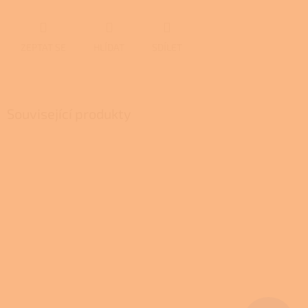
ZEPTAT SE
HLÍDAT
SDÍLET
Související produkty