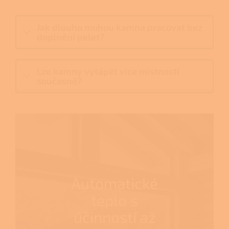
Jak dlouho mohou kamna pracovat bez
doplnění pelet?
Lze kamny vytápět více místností
současně?
Automatické
teplo s
účinností až