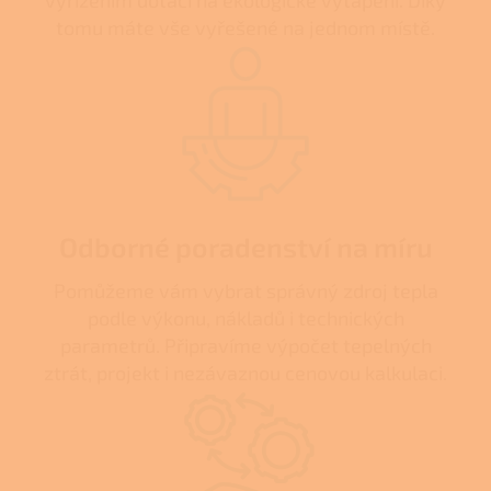
tomu máte vše vyřešené na jednom místě.
Odborné poradenství na míru
Pomůžeme vám vybrat správný zdroj tepla
podle výkonu, nákladů i technických
parametrů. Připravíme výpočet tepelných
ztrát, projekt i nezávaznou cenovou kalkulaci.