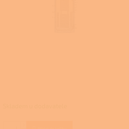
Skladem u dodavatele
Přidat do košíku