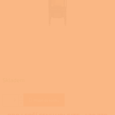
Skladem
Přidat do košíku