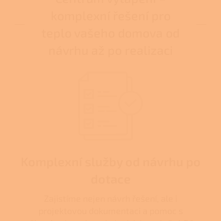
komplexní řešení pro
teplo vašeho domova od
návrhu až po realizaci
Komplexní služby od návrhu po
dotace
Zajistíme nejen návrh řešení, ale i
projektovou dokumentaci a pomoc s