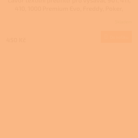
410, 1000 Premium Evo, Freddy, Poker,
Kombo
Skladem
Do košíku
450 Kč