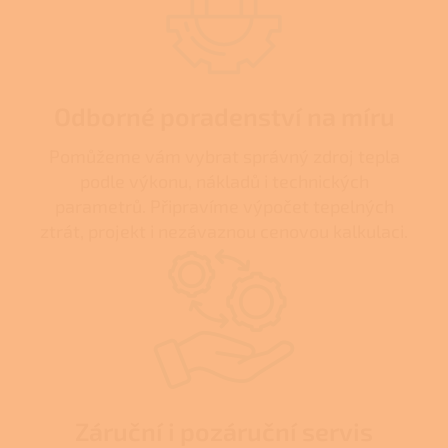
Odborné poradenství na míru
Pomůžeme vám vybrat správný zdroj tepla
podle výkonu, nákladů i technických
parametrů. Připravíme výpočet tepelných
ztrát, projekt i nezávaznou cenovou kalkulaci.
Záruční i pozáruční servis