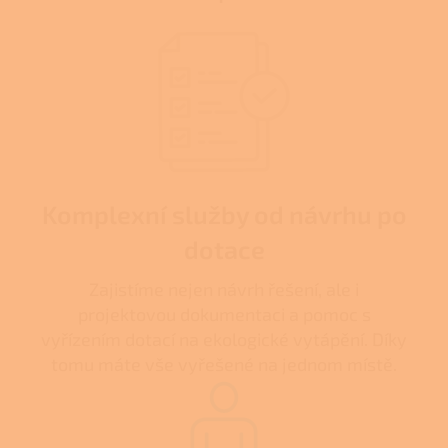
Komplexní služby od návrhu po
dotace
Zajistíme nejen návrh řešení, ale i
projektovou dokumentaci a pomoc s
vyřízením dotací na ekologické vytápění. Díky
tomu máte vše vyřešené na jednom místě.