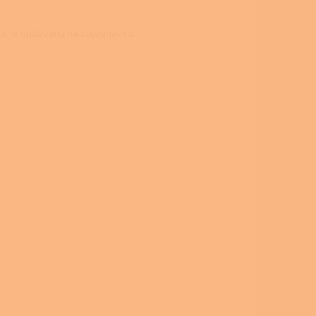
ce je dodávána na objednávku.