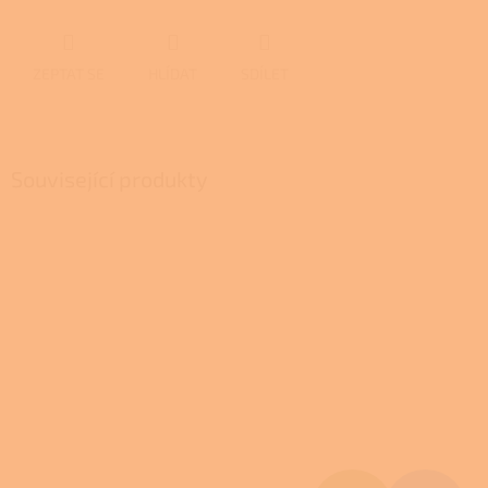
ZEPTAT SE
HLÍDAT
SDÍLET
Související produkty