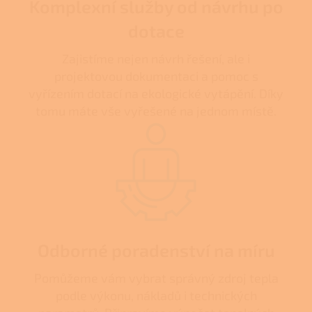
Komplexní služby od návrhu po
dotace
Zajistíme nejen návrh řešení, ale i
projektovou dokumentaci a pomoc s
vyřízením dotací na ekologické vytápění. Díky
tomu máte vše vyřešené na jednom místě.
Odborné poradenství na míru
Pomůžeme vám vybrat správný zdroj tepla
podle výkonu, nákladů i technických