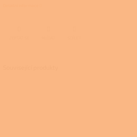
Detailní informace
ZEPTAT SE
HLÍDAT
SDÍLET
Související produkty