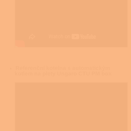
Referenční kotelna s automatickým
kotlem na plety Ungaro CTU PM box