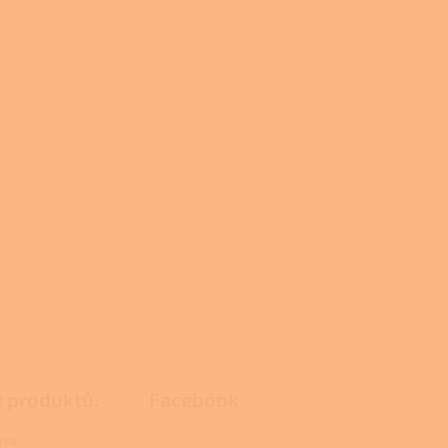
e produktů:
Facebook
na