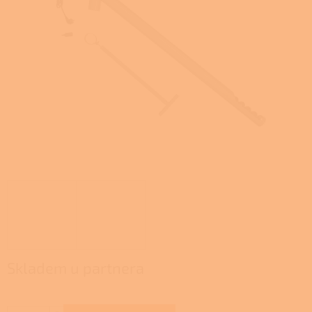
Skladem u partnera