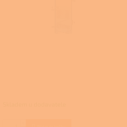
Skladem u dodavatele
Přidat do košíku