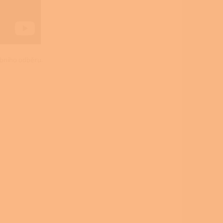
obního odběru.