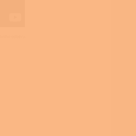
obního odběru.