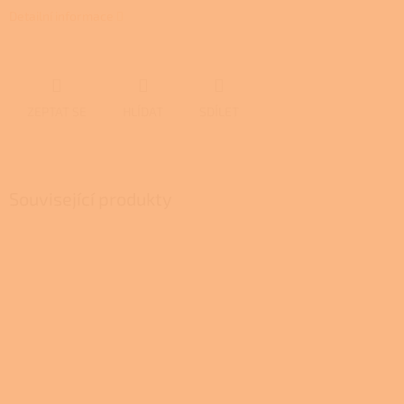
Detailní informace
ZEPTAT SE
HLÍDAT
SDÍLET
Související produkty