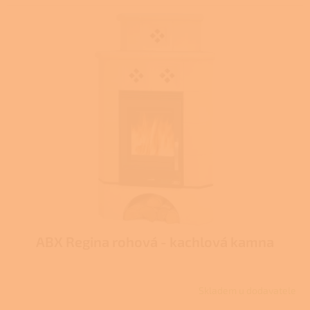
ABX Regina rohová - kachlová kamna
Skladem u dodavatele