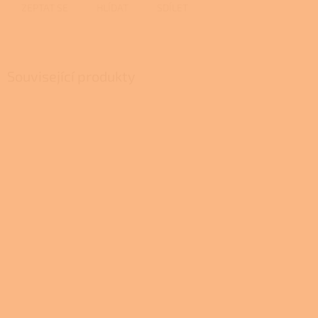
ZEPTAT SE
HLÍDAT
SDÍLET
Související produkty