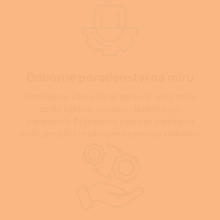
Odborné poradenství na míru
Pomůžeme vám vybrat správný zdroj tepla
podle výkonu, nákladů i technických
parametrů. Připravíme výpočet tepelných
ztrát, projekt i nezávaznou cenovou kalkulaci.