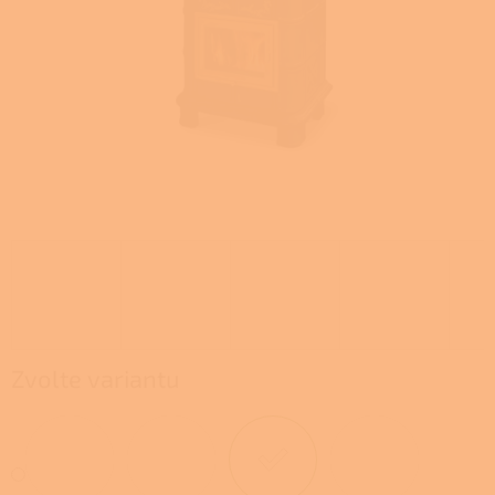
Zvolte variantu