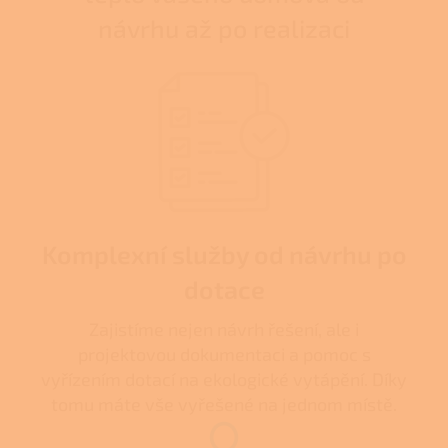
návrhu až po realizaci
Komplexní služby od návrhu po
dotace
Zajistíme nejen návrh řešení, ale i
projektovou dokumentaci a pomoc s
vyřízením dotací na ekologické vytápění. Díky
tomu máte vše vyřešené na jednom místě.