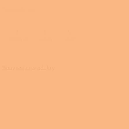
Detailní informace
ZEPTAT SE
HLÍDAT
SDÍLET
Související produkty