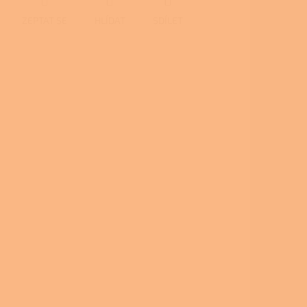
ZEPTAT SE
HLÍDAT
SDÍLET