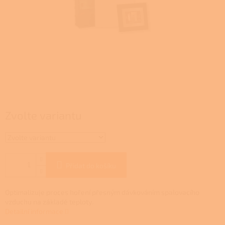
Zvolte variantu
Přidat do košíku
Optimalizuje proces hoření přesným dávkováním spalovacího
vzduchu na základě teploty.
Detailní informace