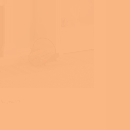
né použití.